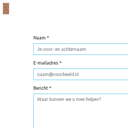
Naam *
E-mailadres *
Bericht *