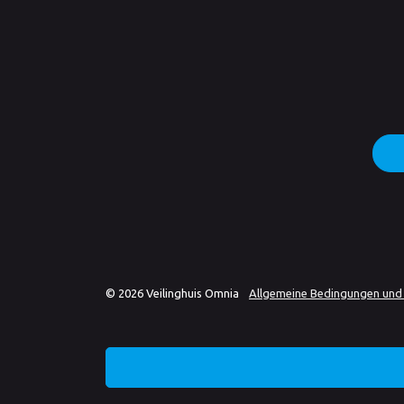
© 2026 Veilinghuis Omnia
Allgemeine Bedingungen und