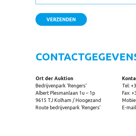
VERZENDEN
CONTACTGEGEVEN
Ort der Auktion
Konta
Bedrijvenpark ‘Rengers’
Tel: 
Albert Plesmanlaan 1u – 1p
Fax: 
9615 TJ Kolham / Hoogezand
Mobie
Route bedrijvenpark ‘Rengers’
E-mail