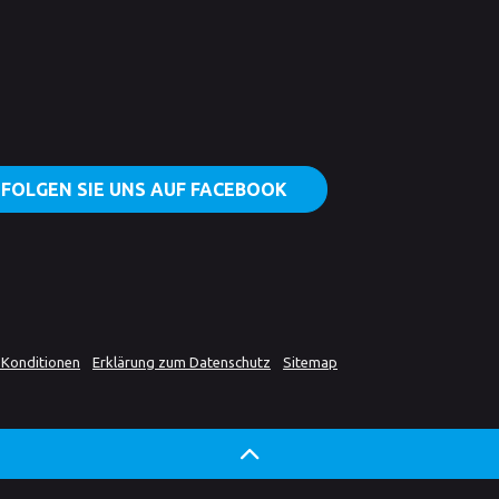
FOLGEN SIE UNS AUF FACEBOOK
 Konditionen
Erklärung zum Datenschutz
Sitemap