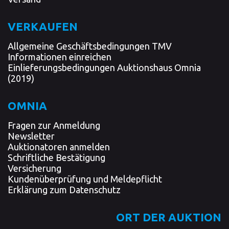
VERKAUFEN
Allgemeine Geschäftsbedingungen TMV
Informationen einreichen
Einlieferungsbedingungen Auktionshaus Omnia
(2019)
OMNIA
Fragen zur Anmeldung
Newsletter
Auktionatoren anmelden
Schriftliche Bestätigung
Versicherung
Kundenüberprüfung und Meldepflicht
Erklärung zum Datenschutz
ORT DER AUKTION