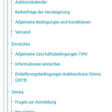
Auktionskalender
Reihenfolge der Versteigerung
Allgemeine Bedingungen und Konditionen
Versand
Einreichen
Allgemeine Geschäftsbedingungen TMV
Informationen einreichen
Einlieferungsbedingungen Auktionshaus Omnia
(2019)
Omnia
Fragen zur Anmeldung