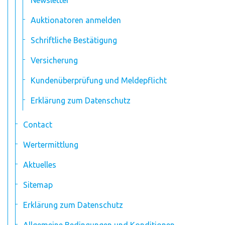
Newsletter
Auktionatoren anmelden
Schriftliche Bestätigung
Versicherung
Kundenüberprüfung und Meldepflicht
Erklärung zum Datenschutz
Contact
Wertermittlung
Aktuelles
Sitemap
Erklärung zum Datenschutz