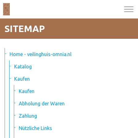
SITEMAP
Home - veilinghuis-omnia.nl
Katalog
Kaufen
Kaufen
Abholung der Waren
Zahlung
Nützliche Links