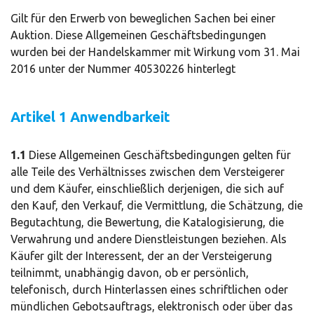
Gilt für den Erwerb von beweglichen Sachen bei einer
Auktion. Diese Allgemeinen Geschäftsbedingungen
wurden bei der Handelskammer mit Wirkung vom 31. Mai
2016 unter der Nummer 40530226 hinterlegt
Artikel 1 Anwendbarkeit
1.1
Diese Allgemeinen Geschäftsbedingungen gelten für
alle Teile des Verhältnisses zwischen dem Versteigerer
und dem Käufer, einschließlich derjenigen, die sich auf
den Kauf, den Verkauf, die Vermittlung, die Schätzung, die
Begutachtung, die Bewertung, die Katalogisierung, die
Verwahrung und andere Dienstleistungen beziehen. Als
Käufer gilt der Interessent, der an der Versteigerung
teilnimmt, unabhängig davon, ob er persönlich,
telefonisch, durch Hinterlassen eines schriftlichen oder
mündlichen Gebotsauftrags, elektronisch oder über das