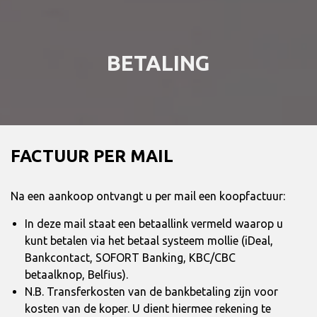
BETALING
FACTUUR PER MAIL
Na een aankoop ontvangt u per mail een koopfactuur:
In deze mail staat een betaallink vermeld waarop u
kunt betalen via het betaal systeem mollie (iDeal,
Bankcontact, SOFORT Banking, KBC/CBC
betaalknop, Belfius).
N.B. Transferkosten van de bankbetaling zijn voor
kosten van de koper. U dient hiermee rekening te