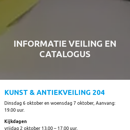
INFORMATIE VEILING EN
CATALOGUS
KUNST & ANTIEKVEILING 204
Dinsdag 6 oktober en woensdag 7 oktober, Aanvang:
19.00 uur.
Kijkdagen
vrijdag 2 oktober 13.00 – 17.00 uur.