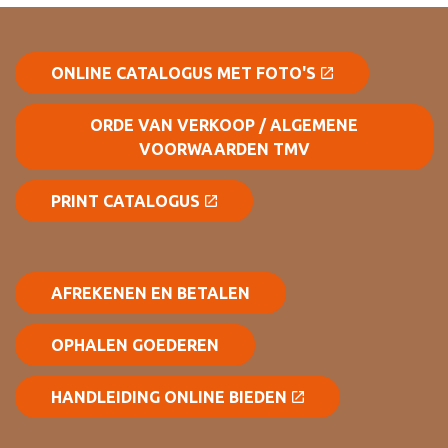
ONLINE CATALOGUS MET FOTO'S
ORDE VAN VERKOOP / ALGEMENE
VOORWAARDEN TMV
PRINT CATALOGUS
AFREKENEN EN BETALEN
OPHALEN GOEDEREN
HANDLEIDING ONLINE BIEDEN