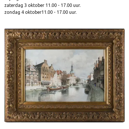
zaterdag 3 oktober 11.00 - 17.00 uur.
zondag 4 oktober11.00 - 17.00 uur.