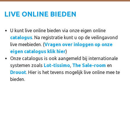
LIVE ONLINE BIEDEN
U kunt live online bieden via onze eigen online
catalogus
. Na registratie kunt u op de veilingavond
live meebieden. (
Vragen over inloggen op onze
eigen catalogus klik hier
)
Onze catalogus is ook aangemeld bij internationale
systemen zoals
Lot-tissimo
,
The Sale-room
en
Drouot
. Hier is het tevens mogelijk live online mee te
bieden.
VRAGEN OVER INLOGGEN