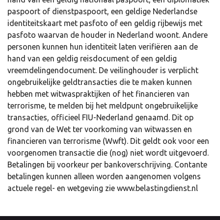
paspoort of dienstpaspoort, een geldige Nederlandse
identiteitskaart met pasfoto of een geldig rijbewijs met
pasfoto waarvan de houder in Nederland woont. Andere
personen kunnen hun identiteit laten verifiëren aan de
hand van een geldig reisdocument of een geldig
vreemdelingendocument. De veilinghouder is verplicht
ongebruikelijke geldtransacties die te maken kunnen
hebben met witwaspraktijken of het financieren van
terrorisme, te melden bij het meldpunt ongebruikelijke
transacties, officieel FIU-Nederland genaamd. Dit op
grond van de Wet ter voorkoming van witwassen en
financieren van terrorisme (Wwft). Dit geldt ook voor een
voorgenomen transactie die (nog) niet wordt uitgevoerd.
Betalingen bij voorkeur per bankoverschrijving. Contante
betalingen kunnen alleen worden aangenomen volgens
actuele regel- en wetgeving zie www.belastingdienst.nl