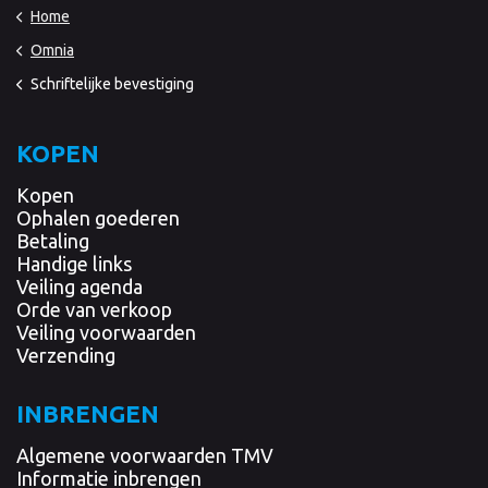
Home
Omnia
Schriftelijke bevestiging
KOPEN
Kopen
Ophalen goederen
Betaling
Handige links
Veiling agenda
Orde van verkoop
Veiling voorwaarden
Verzending
INBRENGEN
Algemene voorwaarden TMV
Informatie inbrengen