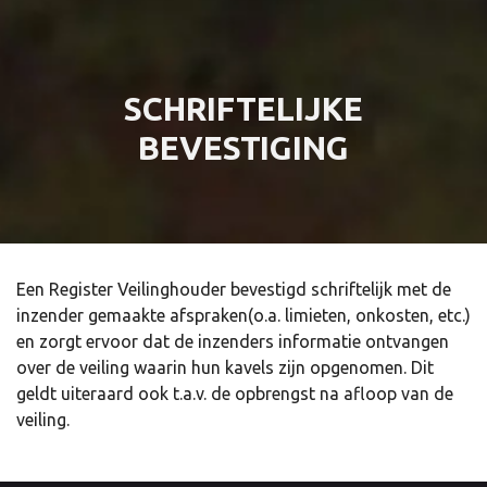
SCHRIFTELIJKE
BEVESTIGING
Een Register Veilinghouder bevestigd schriftelijk met de
inzender gemaakte afspraken(o.a. limieten, onkosten, etc.)
en zorgt ervoor dat de inzenders informatie ontvangen
over de veiling waarin hun kavels zijn opgenomen. Dit
geldt uiteraard ook t.a.v. de opbrengst na afloop van de
veiling.