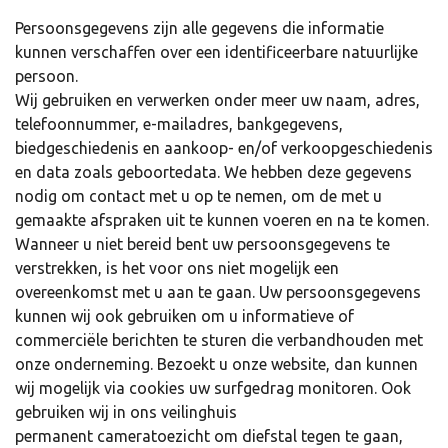
Persoonsgegevens zijn alle gegevens die informatie
kunnen verschaffen over een identificeerbare natuurlijke
persoon.
Wij gebruiken en verwerken onder meer uw naam, adres,
telefoonnummer, e-mailadres, bankgegevens,
biedgeschiedenis en aankoop- en/of verkoopgeschiedenis
en data zoals geboortedata. We hebben deze gegevens
nodig om contact met u op te nemen, om de met u
gemaakte afspraken uit te kunnen voeren en na te komen.
Wanneer u niet bereid bent uw persoonsgegevens te
verstrekken, is het voor ons niet mogelijk een
overeenkomst met u aan te gaan. Uw persoonsgegevens
kunnen wij ook gebruiken om u informatieve of
commerciële berichten te sturen die verbandhouden met
onze onderneming. Bezoekt u onze website, dan kunnen
wij mogelijk via cookies uw surfgedrag monitoren. Ook
gebruiken wij in ons veilinghuis
permanent cameratoezicht om diefstal tegen te gaan,