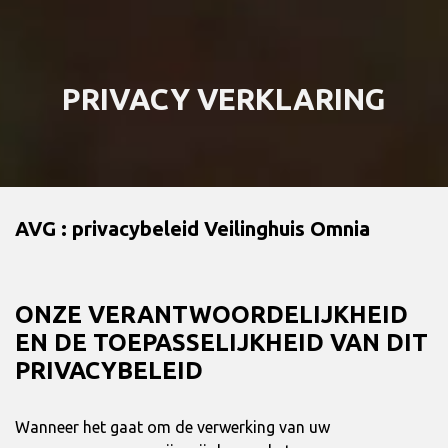
PRIVACY VERKLARING
AVG : privacybeleid Veilinghuis Omnia
ONZE VERANTWOORDELIJKHEID
EN DE TOEPASSELIJKHEID VAN DIT
PRIVACYBELEID
Wanneer het gaat om de verwerking van uw