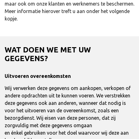
maar ook om onze klanten en werknemers te beschermen.
Meer informatie hierover treft u aan onder het volgende
kopje.
WAT DOEN WE MET UW
GEGEVENS?
Uitvoeren overeenkomsten
Wij verwerken deze gegevens om aankopen, verkopen of
andere opdrachten uit te kunnen voeren. We verstrekken
deze gegevens ook aan anderen, wanneer dat nodig is
voor het uitvoeren van de overeenkomst, zoals een
bezorgdienst. Wij eisen van deze personen, dat zij
zorgvuldig met deze gegevens omgaan
en énkel gebruiken voor het doel waarvoor wij deze aan