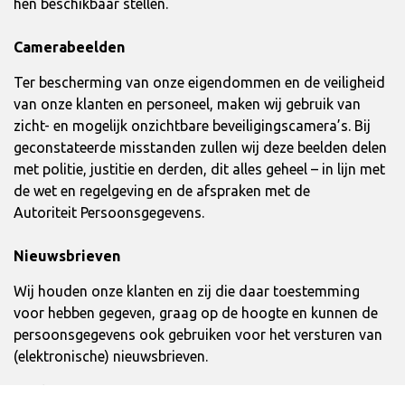
hen beschikbaar stellen.
Camerabeelden
Ter bescherming van onze eigendommen en de veiligheid
van onze klanten en personeel, maken wij gebruik van
zicht- en mogelijk onzichtbare beveiligingscamera’s. Bij
geconstateerde misstanden zullen wij deze beelden delen
met politie, justitie en derden, dit alles geheel – in lijn met
de wet en regelgeving en de afspraken met de
Autoriteit Persoonsgegevens.
Nieuwsbrieven
Wij houden onze klanten en zij die daar toestemming
voor hebben gegeven, graag op de hoogte en kunnen de
persoonsgegevens ook gebruiken voor het versturen van
(elektronische) nieuwsbrieven.
Cookies