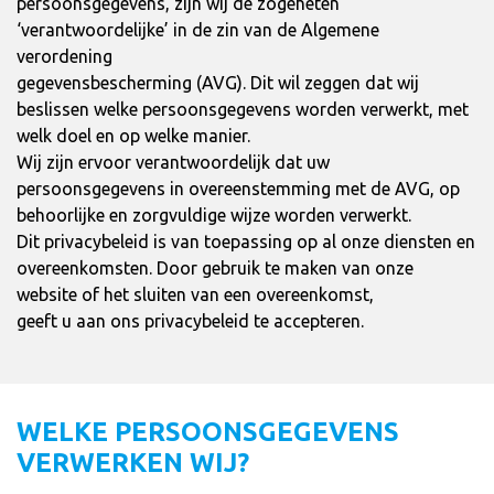
persoonsgegevens, zijn wij de zogeheten
‘verantwoordelijke’ in de zin van de Algemene
verordening
gegevensbescherming (AVG). Dit wil zeggen dat wij
beslissen welke persoonsgegevens worden verwerkt, met
welk doel en op welke manier.
Wij zijn ervoor verantwoordelijk dat uw
persoonsgegevens in overeenstemming met de AVG, op
behoorlijke en zorgvuldige wijze worden verwerkt.
Dit privacybeleid is van toepassing op al onze diensten en
overeenkomsten. Door gebruik te maken van onze
website of het sluiten van een overeenkomst,
geeft u aan ons privacybeleid te accepteren.
WELKE PERSOONSGEGEVENS
VERWERKEN WIJ?